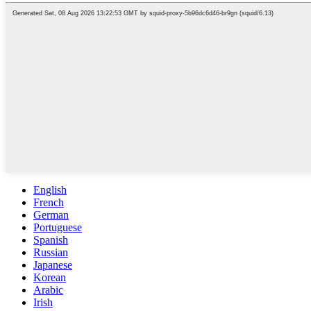
English
French
German
Portuguese
Spanish
Russian
Japanese
Korean
Arabic
Irish