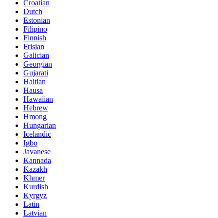
Croatian
Dutch
Estonian
Filipino
Finnish
Frisian
Galician
Georgian
Gujarati
Haitian
Hausa
Hawaiian
Hebrew
Hmong
Hungarian
Icelandic
Igbo
Javanese
Kannada
Kazakh
Khmer
Kurdish
Kyrgyz
Latin
Latvian