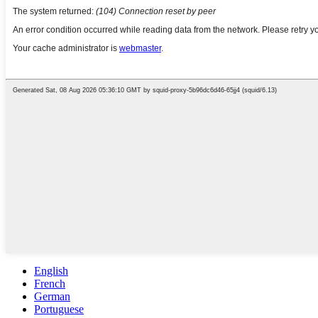
English
French
German
Portuguese